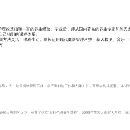
医学理论基础和丰富的养生经验。毕业后，师从国内著名的养生专家和陈氏
自己独到的课程体系。
训方法灵活、课程生动。擅长运用现代健康管理科技、基因检测、音乐、
方